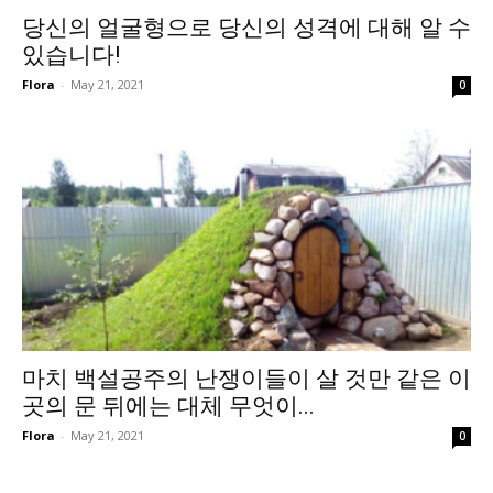
당신의 얼굴형으로 당신의 성격에 대해 알 수
있습니다!
Flora
-
May 21, 2021
0
마치 백설공주의 난쟁이들이 살 것만 같은 이
곳의 문 뒤에는 대체 무엇이...
Flora
-
May 21, 2021
0